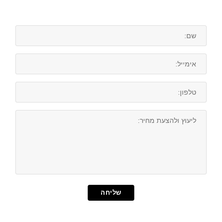
שליחה